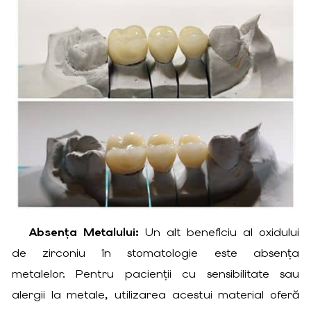
Absența Metalului:
Un alt beneficiu al oxidului
de zirconiu în stomatologie este absența
metalelor. Pentru pacienții cu sensibilitate sau
alergii la metale, utilizarea acestui material oferă