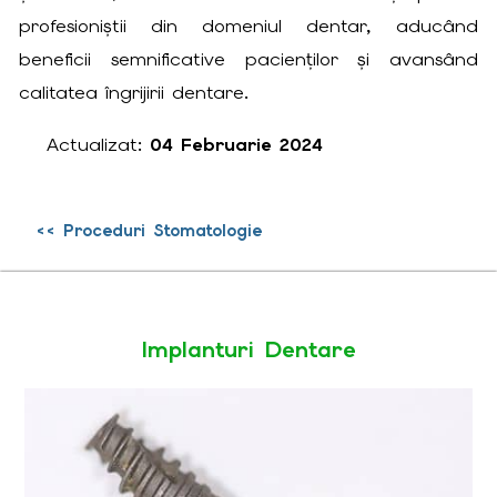
profesioniștii din domeniul dentar, aducând
beneficii semnificative pacienților și avansând
calitatea îngrijirii dentare.
Actualizat:
04 Februarie 2024
<< Proceduri Stomatologie
Implanturi Dentare