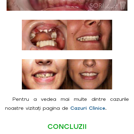
Pentru a vedea mai multe dintre cazurile
noastre vizitați pagina de
Cazuri Clinice
.
CONCLUZII