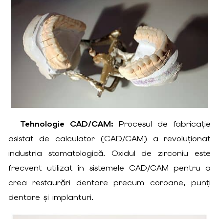
Tehnologie CAD/CAM:
Procesul de fabricație
asistat de calculator (CAD/CAM) a revoluționat
industria stomatologică. Oxidul de zirconiu este
frecvent utilizat în sistemele CAD/CAM pentru a
crea restaurări dentare precum coroane, punți
dentare și implanturi.