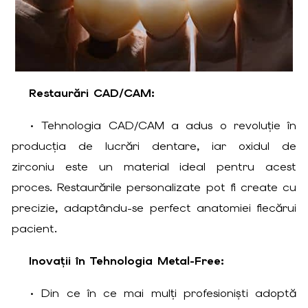
Restaurări CAD/CAM:
• Tehnologia CAD/CAM a adus o revoluție în
producția de lucrări dentare, iar oxidul de
zirconiu este un material ideal pentru acest
proces. Restaurările personalizate pot fi create cu
precizie, adaptându-se perfect anatomiei fiecărui
pacient.
Inovații în Tehnologia Metal-Free:
• Din ce în ce mai mulți profesioniști adoptă