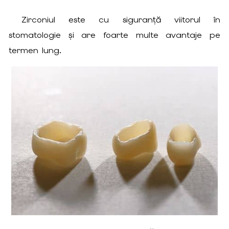
Zirconiul este cu siguranță viitorul în
stomatologie și are foarte multe avantaje pe
termen lung.