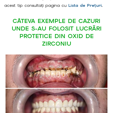
acest tip consultați pagina cu
Lista de Prețuri
.
CÂTEVA EXEMPLE DE CAZURI
UNDE S-AU FOLOSIT LUCRĂRI
PROTETICE DIN OXID DE
ZIRCONIU